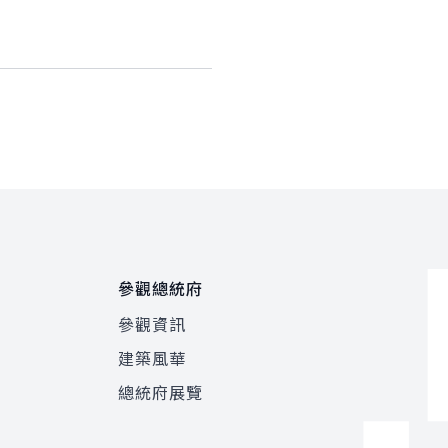
參觀總統府
參觀資訊
建築風華
總統府展覽