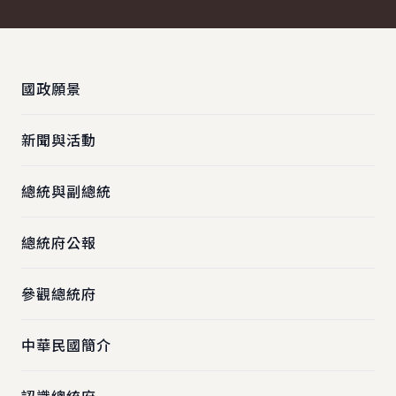
:::
國政願景
新聞與活動
總統與副總統
總統府公報
參觀總統府
中華民國簡介