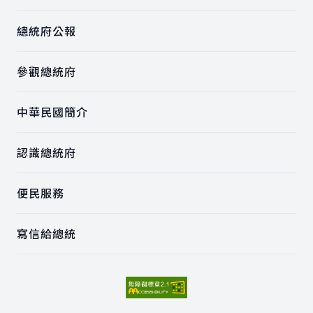
總統府公報
參觀總統府
中華民國簡介
認識總統府
便民服務
寫信給總統