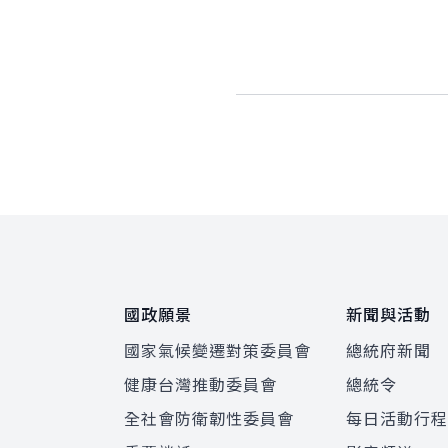
:::
國政願景
新聞與活動
國家氣候變遷對策委員會
總統府新聞
健康台灣推動委員會
總統令
全社會防衛韌性委員會
每日活動行