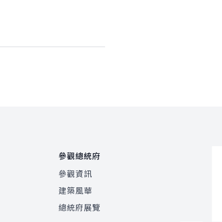
參觀總統府
參觀資訊
建築風華
總統府展覽