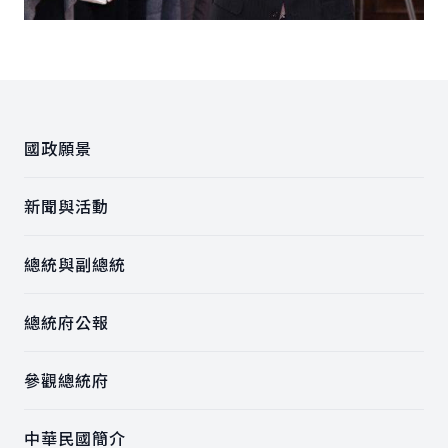
:::
國政願景
新聞與活動
總統與副總統
總統府公報
參觀總統府
中華民國簡介