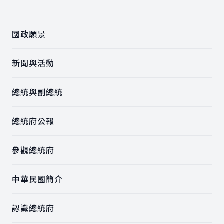
:::
國政願景
新聞與活動
總統與副總統
總統府公報
參觀總統府
中華民國簡介
認識總統府