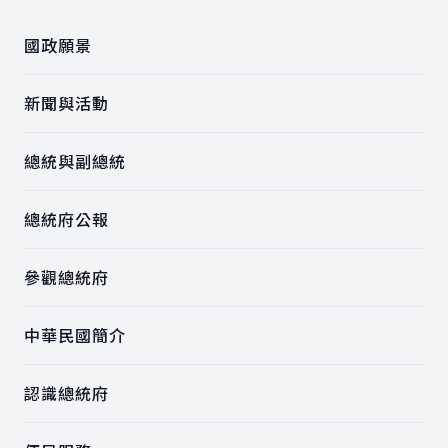
國政願景
新聞與活動
總統與副總統
總統府公報
參觀總統府
中華民國簡介
認識總統府