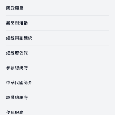
國政願景
新聞與活動
總統與副總統
總統府公報
參觀總統府
中華民國簡介
認識總統府
便民服務