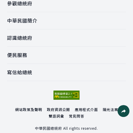
參觀總統府
中華民國簡介
認識總統府
便民服務
寫信給總統
網站政策及聲明
政府資訊公開
應用程式介面
陽光法案
雙語詞彙
常見問答
社群分
中華民國總統府 All rights reserved.