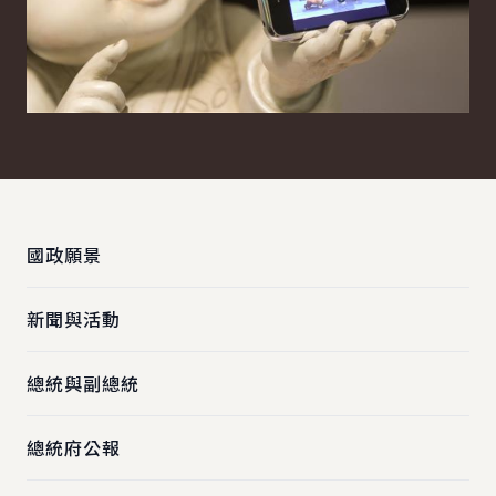
:::
國政願景
新聞與活動
總統與副總統
總統府公報