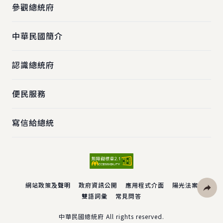
參觀總統府
中華民國簡介
認識總統府
便民服務
寫信給總統
網站政策及聲明
政府資訊公開
應用程式介面
陽光法案
雙語詞彙
常見問答
社群分
中華民國總統府 All rights reserved.