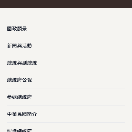
:::
國政願景
新聞與活動
總統與副總統
總統府公報
參觀總統府
中華民國簡介
認識總統府