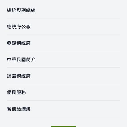
總統與副總統
總統府公報
參觀總統府
中華民國簡介
認識總統府
便民服務
寫信給總統