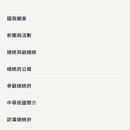
:::
國政願景
新聞與活動
總統與副總統
總統府公報
參觀總統府
中華民國簡介
認識總統府