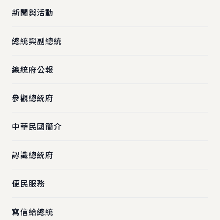
新聞與活動
總統與副總統
總統府公報
參觀總統府
中華民國簡介
認識總統府
便民服務
寫信給總統