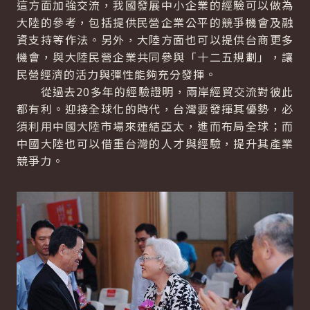
這方面加強交流，我國發展中小企業的經驗可以做為
大陸的參考，包括提供民營企業公平的競爭機會及融
資支持等作法。另外，大陸方面也可以提供台商更多
機會，與大陸民營企業共同參與「十二五規劃」，讓
民營經濟的活力與彈性能夠充分發揮。
從過去20多年的經驗證明，兩岸經貿交流對彼此
都有利。迎接全球化的時代，台灣要發揮其優勢，必
須利用中國大陸市場來連結亞太，進而布局全球；而
中國大陸也可以借重台灣的人才與經驗，提升其產業
競爭力。