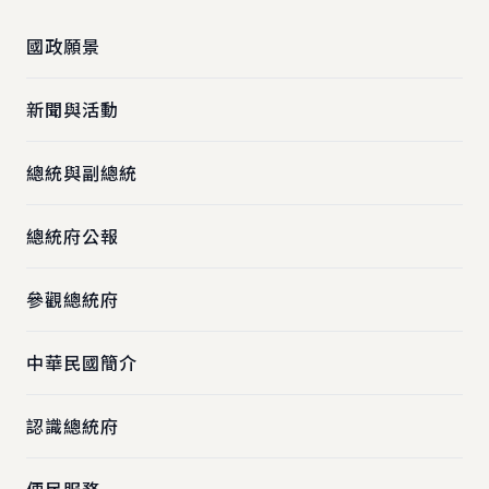
國政願景
新聞與活動
總統與副總統
總統府公報
參觀總統府
中華民國簡介
認識總統府