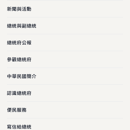
新聞與活動
總統與副總統
總統府公報
參觀總統府
中華民國簡介
認識總統府
便民服務
寫信給總統