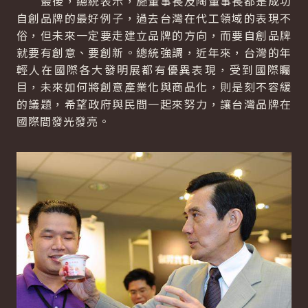
最後，總統表示，施董事長及陶董事長都是成功
自創品牌的最好例子，過去台灣在代工領域的表現不
俗，但未來一定要走建立品牌的方向，而要自創品牌
就要有創意、要創新。總統強調，近年來，台灣的年
輕人在國際各大發明展都有優異表現，受到國際矚
目，未來如何將創意產業化與商品化，則是刻不容緩
的議題，希望政府與民間一起來努力，讓台灣品牌在
國際間發光發亮。