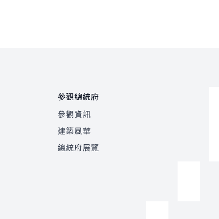
參觀總統府
參觀資訊
建築風華
總統府展覽