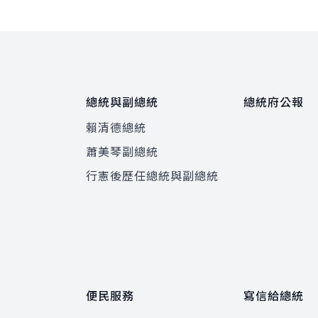
總統與副總統
總統府公報
賴清德總統
蕭美琴副總統
程
行憲後歷任總統與副總統
便民服務
寫信給總統