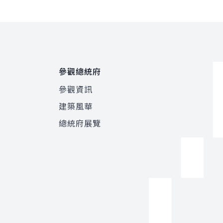
參觀總統府
參觀資訊
建築風華
總統府展覽