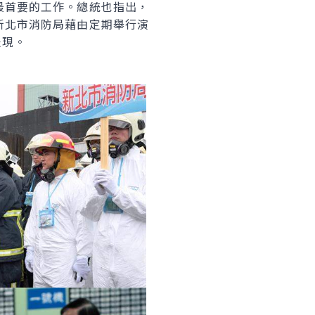
最首要的工作。總統也指出，
新北市消防局藉由定期舉行演
表現。