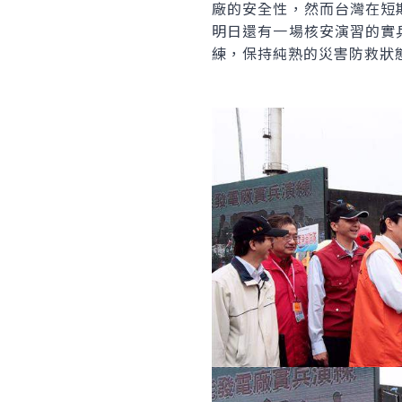
廠的安全性，然而台灣在短
明日還有一場核安演習的實
練，保持純熟的災害防救狀