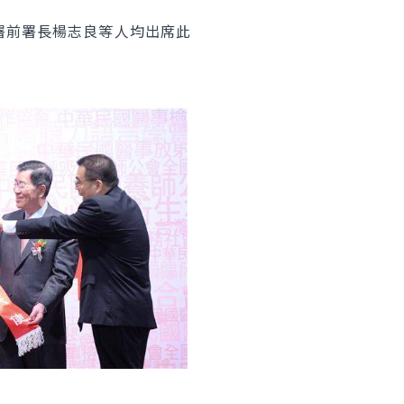
前署長楊志良等人均出席此