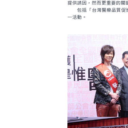
提供誘因，然而更重要的關
包括「台灣醫療品質促進
一活動。