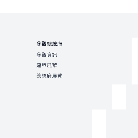
參觀總統府
參觀資訊
建築風華
總統府展覽