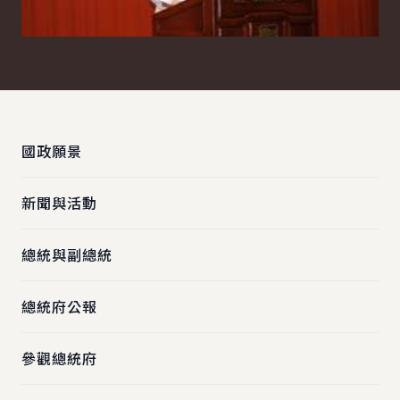
:::
國政願景
新聞與活動
總統與副總統
總統府公報
參觀總統府