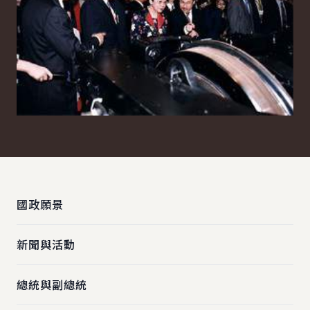
:::
國政願景
新聞與活動
總統與副總統