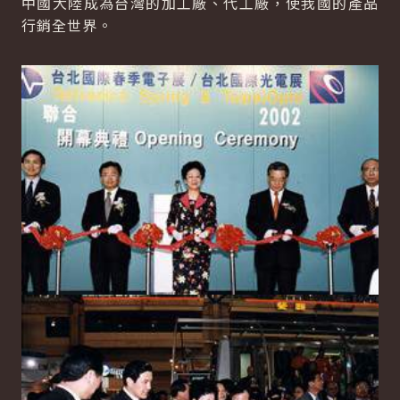
中國大陸成為台灣的加工廠、代工廠，使我國的產品
行銷全世界。