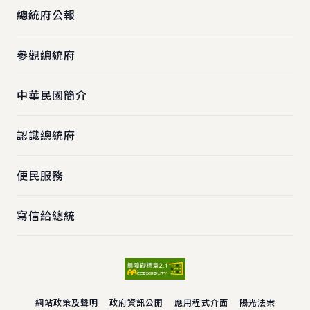
總統府公報
參觀總統府
中華民國簡介
認識總統府
便民服務
寫信給總統
網站政策及聲明
政府資訊公開
應用程式介面
陽光法案