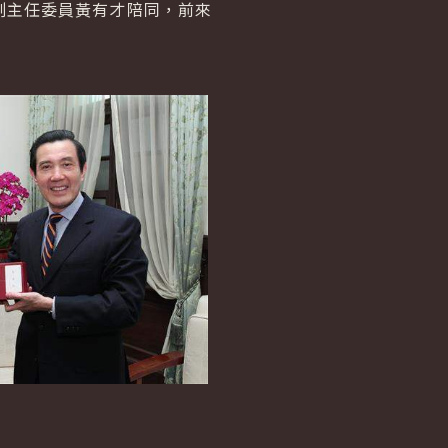
主任委員黃有才陪同，前來