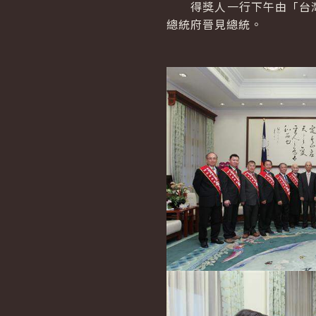
得獎人一行下午由「台灣
總統府晉見總統。