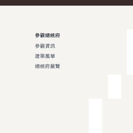
參觀總統府
參觀資訊
建築風華
總統府展覽