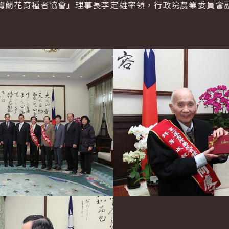
蘭花育種者協會」理事長李定雄率領，行政院農業委員會副