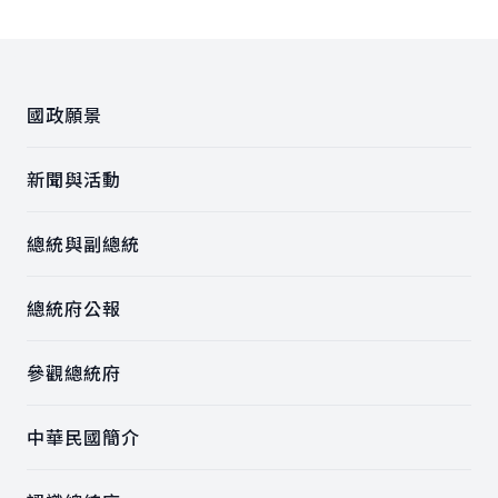
:::
國政願景
新聞與活動
總統與副總統
總統府公報
參觀總統府
中華民國簡介