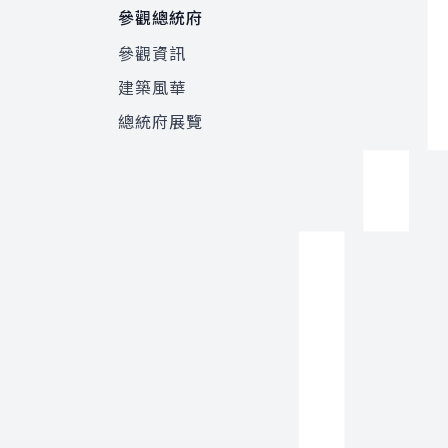
參觀總統府
參觀資訊
建築風華
總統府展覽