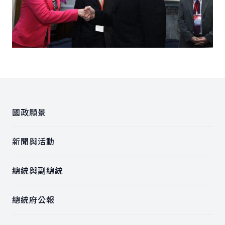
:::
國政願景
新聞與活動
總統與副總統
總統府公報