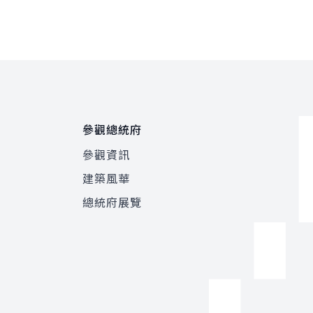
參觀總統府
參觀資訊
建築風華
總統府展覽