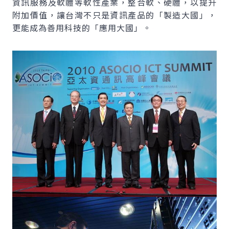
資訊服務及軟體等軟性產業，整合軟、硬體，以提升
附加價值，讓台灣不只是資訊產品的「製造大國」，
更能成為善用科技的「應用大國」。