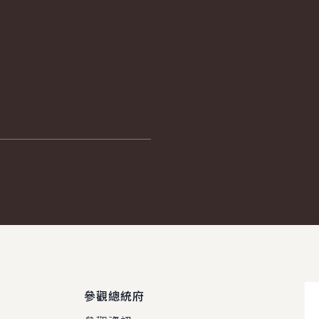
參觀總統府