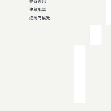
參觀資訊
建築風華
總統府展覽