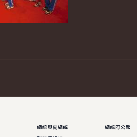
總統與副總統
總統府公報