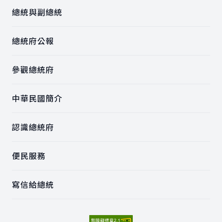
總統與副總統
總統府公報
參觀總統府
中華民國簡介
認識總統府
便民服務
寫信給總統