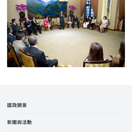
:::
國政願景
新聞與活動