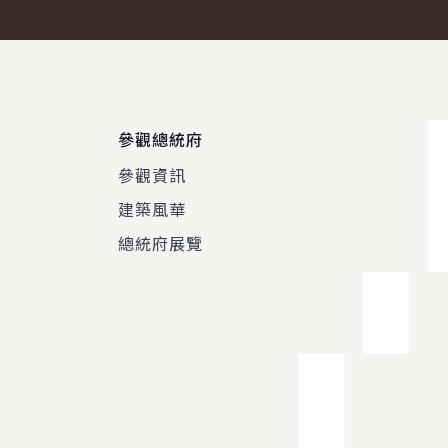
參觀總統府
參觀資訊
建築風華
總統府展覽