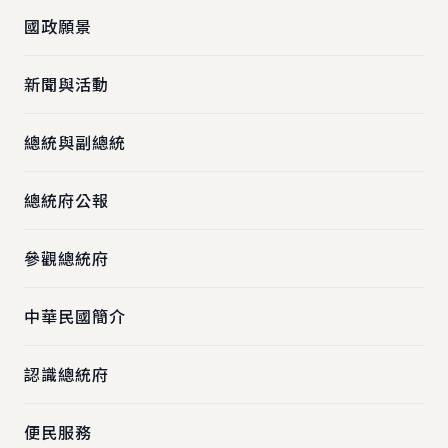
國政願景
新聞與活動
總統與副總統
總統府公報
參觀總統府
中華民國簡介
認識總統府
便民服務