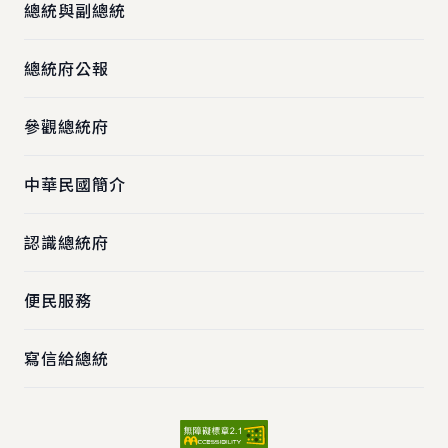
總統與副總統
總統府公報
參觀總統府
中華民國簡介
認識總統府
便民服務
寫信給總統