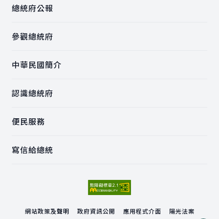
總統府公報
參觀總統府
中華民國簡介
認識總統府
便民服務
寫信給總統
網站政策及聲明
政府資訊公開
應用程式介面
陽光法案