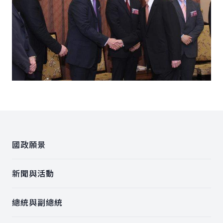
:::
國政願景
新聞與活動
總統與副總統