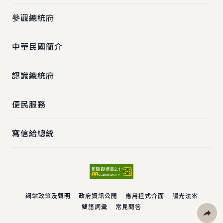
參觀總統府
中華民國簡介
認識總統府
便民服務
寫信給總統
網站政策及聲明
政府資訊公開
應用程式介面
陽光法案
雙語詞彙
常見問答