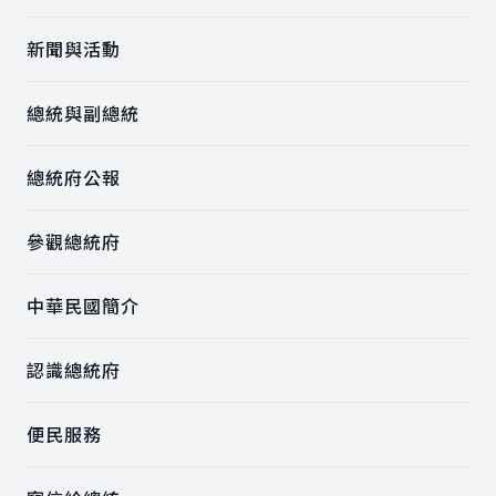
新聞與活動
總統與副總統
總統府公報
參觀總統府
中華民國簡介
認識總統府
便民服務