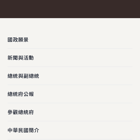
:::
國政願景
新聞與活動
總統與副總統
總統府公報
參觀總統府
中華民國簡介