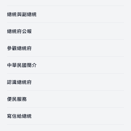
總統與副總統
總統府公報
參觀總統府
中華民國簡介
認識總統府
便民服務
寫信給總統