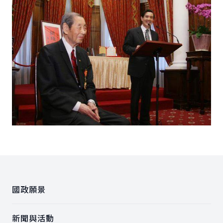
:::
國政願景
新聞與活動