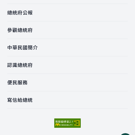
總統府公報
參觀總統府
中華民國簡介
認識總統府
便民服務
寫信給總統