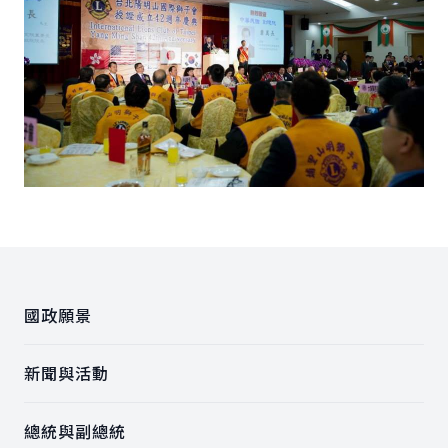
:::
國政願景
新聞與活動
總統與副總統