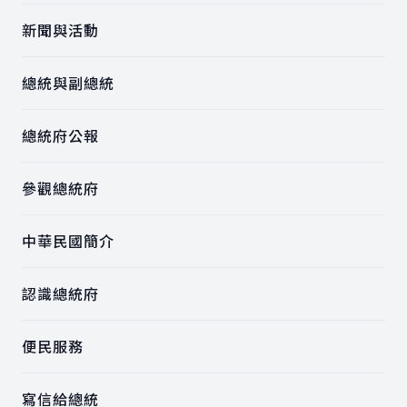
新聞與活動
總統與副總統
總統府公報
參觀總統府
中華民國簡介
認識總統府
便民服務
寫信給總統