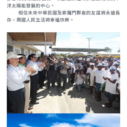
洋太陽能發展的中心。
相信未來中華民國及索羅門群島的友誼將永遠長
存，兩國人民生活將幸福快樂。