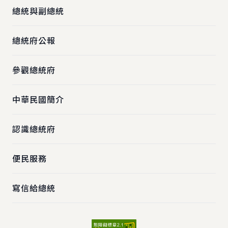
總統與副總統
總統府公報
參觀總統府
中華民國簡介
認識總統府
便民服務
寫信給總統