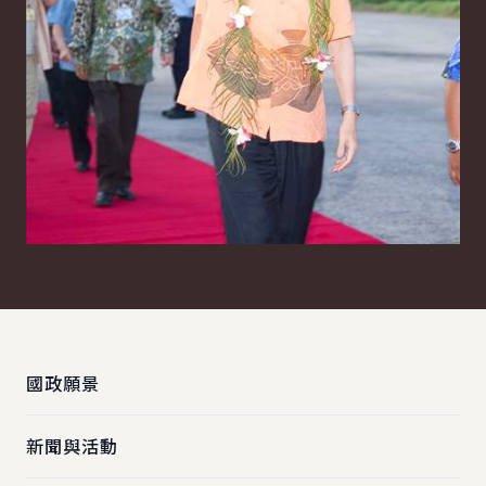
:::
國政願景
新聞與活動