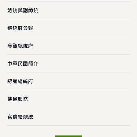
總統與副總統
總統府公報
參觀總統府
中華民國簡介
認識總統府
便民服務
寫信給總統