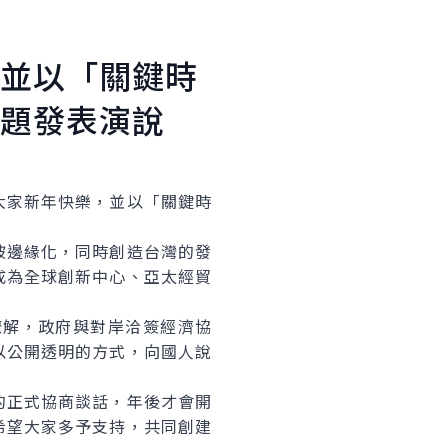
並以「關鍵時
題發表演說
大家新年快樂，並以「關鍵時
邊緣化，同時創造台灣的發
成為全球創新中心、亞太經貿
解，政府與對岸洽簽經濟協
以公開透明的方式，向國人說
正式協商談話，年後才會開
希望大家多予支持，共同創建