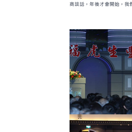
商談話，年後才會開始，我