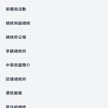
新聞與活動
總統與副總統
總統府公報
參觀總統府
中華民國簡介
認識總統府
便民服務
寫信給總統