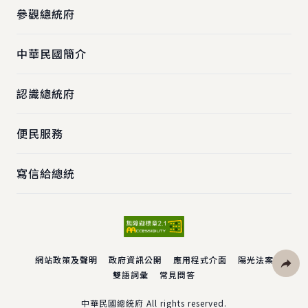
參觀總統府
中華民國簡介
認識總統府
便民服務
寫信給總統
網站政策及聲明
政府資訊公開
應用程式介面
陽光法案
雙語詞彙
常見問答
社群分
中華民國總統府 All rights reserved.