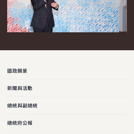
:::
國政願景
新聞與活動
總統與副總統
總統府公報