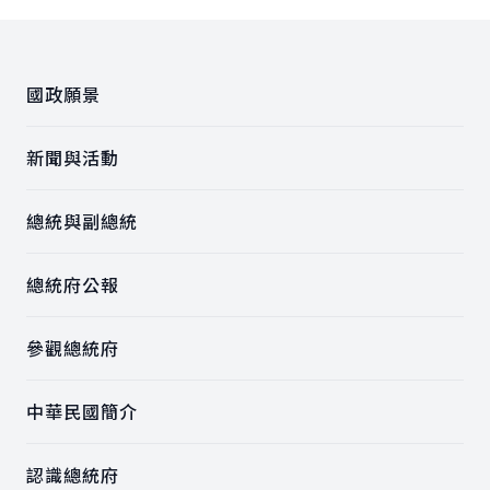
:::
國政願景
新聞與活動
總統與副總統
總統府公報
參觀總統府
中華民國簡介
認識總統府