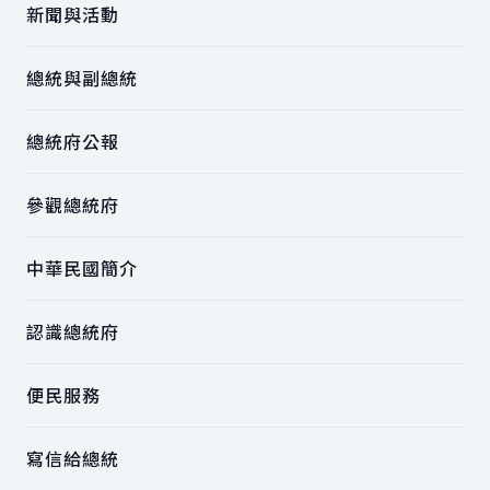
新聞與活動
總統與副總統
總統府公報
參觀總統府
中華民國簡介
認識總統府
便民服務
寫信給總統