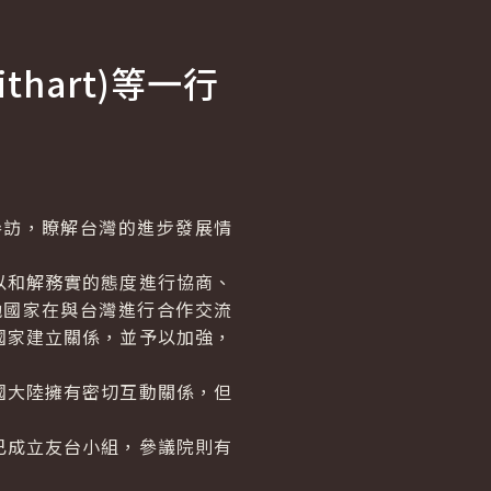
ithart
)等一行
訪，瞭解台灣的進步發展情
和解務實的態度進行協商、
他國家在與台灣進行合作交流
國家建立關係，並予以加強，
大陸擁有密切互動關係，但
成立友台小組，參議院則有
。