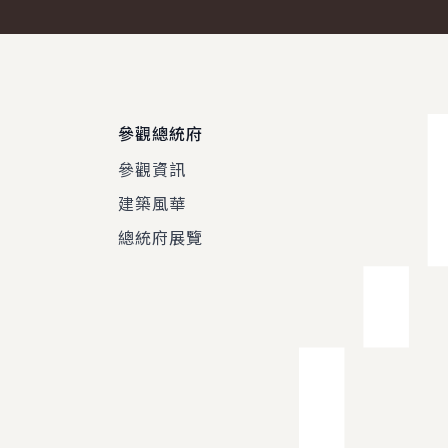
參觀總統府
參觀資訊
建築風華
總統府展覽