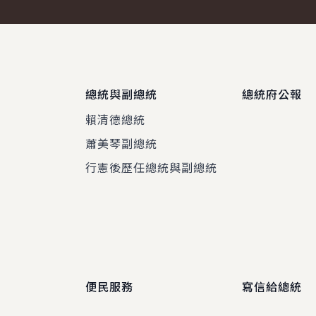
總統與副總統
總統府公報
賴清德總統
蕭美琴副總統
程
行憲後歷任總統與副總統
便民服務
寫信給總統