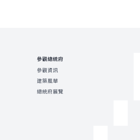
參觀總統府
參觀資訊
建築風華
總統府展覽