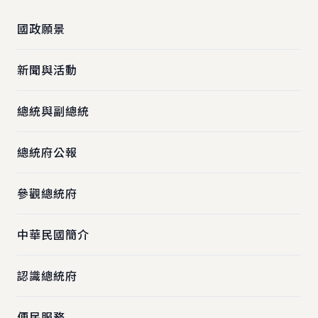
國政願景
新聞與活動
總統與副總統
總統府公報
參觀總統府
中華民國簡介
認識總統府
便民服務