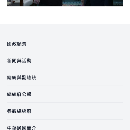
:::
國政願景
新聞與活動
總統與副總統
總統府公報
參觀總統府
中華民國簡介